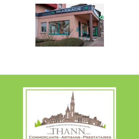
BEAUTÉ & SANTÉ