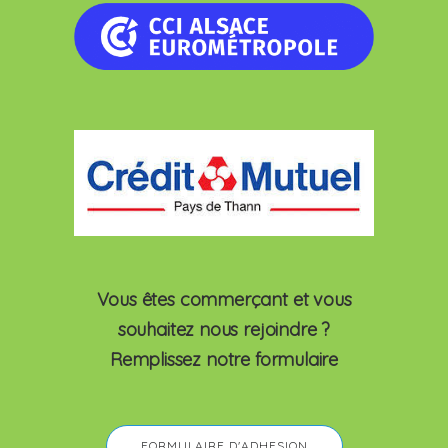
Vous êtes commerçant et vous
souhaitez nous rejoindre ?
Remplissez notre formulaire
FORMULAIRE D'ADHESION