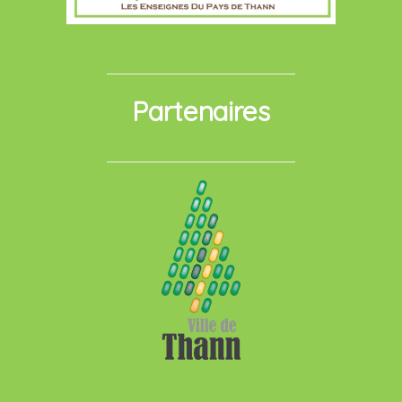
Partenaires