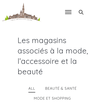
Les magasins
associés à la mode,
l’accessoire et la
beauté
ALL
BEAUTÉ & SANTÉ
MODE ET SHOPPING