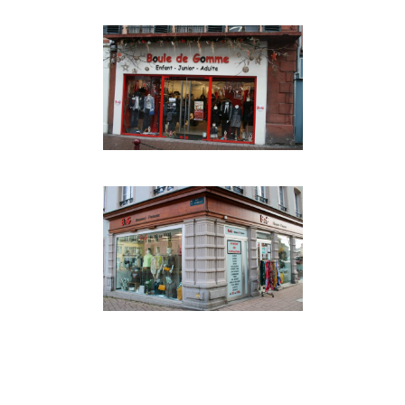
MODE ET SHOPPING
MODE ET SHOPPING