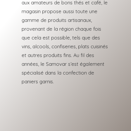
aux amateurs de bons thés et café, le
magasin propose
aussi toute une
gamme de produits artisanaux,
provenant de la région chaque fois
que cela est
possible, tels que des
vins, alcools, confiseries, plats cuisinés
et autres produits fins.
Au fil des
années, le Samovar s’est également
spécialisé dans la confection de
paniers garnis.