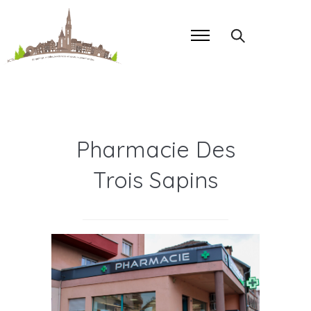
Pharmacie Des
Trois Sapins