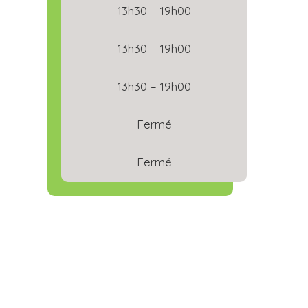
13h30 – 19h00
13h30 – 19h00
13h30 – 19h00
Fermé
Fermé