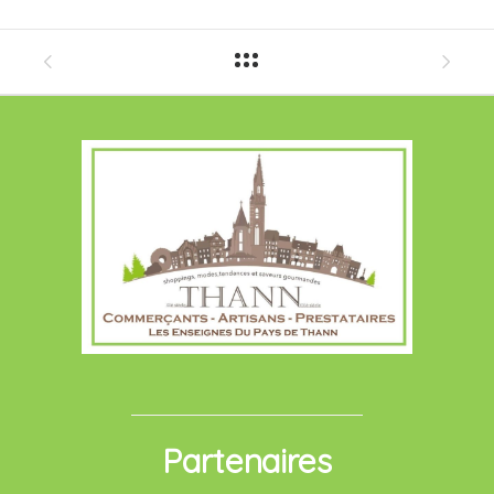
Partenaires