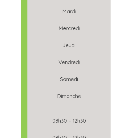
Mardi
Mercredi
Jeudi
Vendredi
Samedi
Dimanche
08h30 – 12h30
08h30 – 12h30