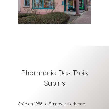
Pharmacie Des Trois
Sapins
Créé en 1986, le Samovar s’adresse