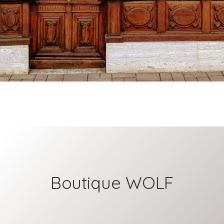
Boutique WOLF