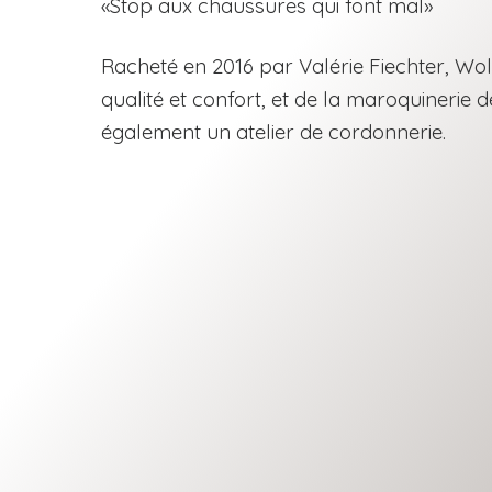
«Stop aux chaussures qui font mal»
Racheté en 2016 par Valérie Fiechter, Wol
qualité et confort, et de la maroquinerie 
également un atelier de cordonnerie.