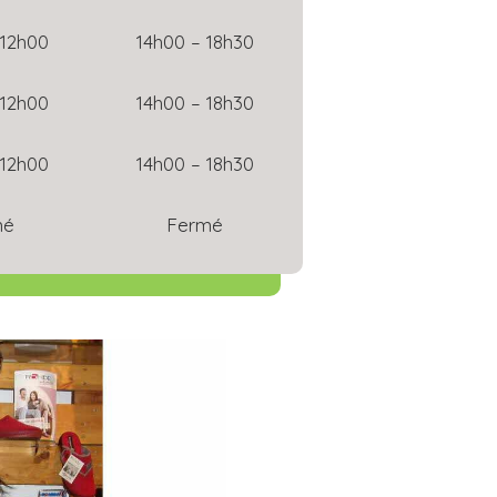
 12h00
14h00 – 18h30
 12h00
14h00 – 18h30
 12h00
14h00 – 18h30
mé
Fermé