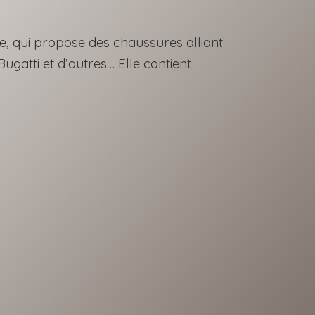
le, qui propose des chaussures alliant
ugatti et d’autres… Elle contient