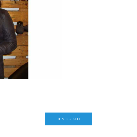
LIEN DU SITE