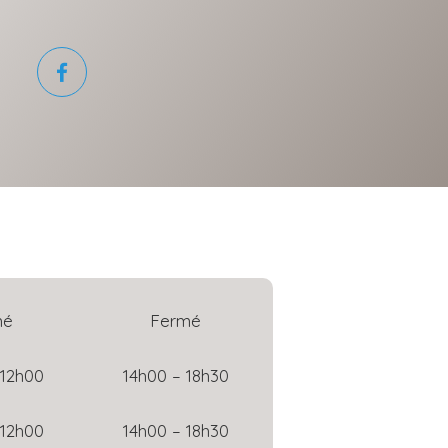
mé
Fermé
 12h00
14h00 – 18h30
 12h00
14h00 – 18h30