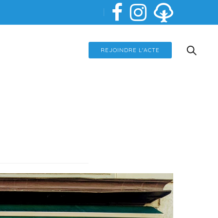
REJOINDRE L'ACTE