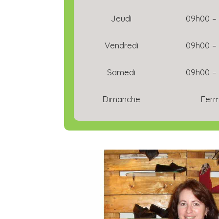
Jeudi
09h00 –
Vendredi
09h00 –
Samedi
09h00 –
Dimanche
Fer