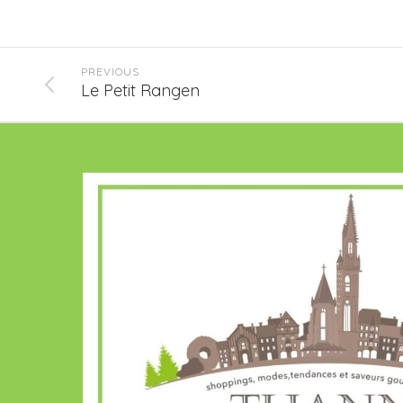
PREVIOUS
Le Petit Rangen