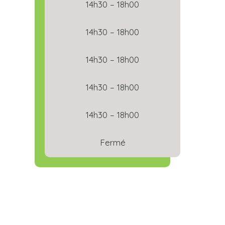
14h30 – 18h00
14h30 – 18h00
14h30 – 18h00
14h30 – 18h00
14h30 – 18h00
Fermé