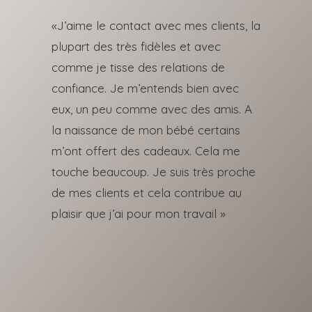
«J’aime le contact avec mes clients, la
plupart des très fidèles et avec
comme je tisse des relations de
confiance.
Je m’entends bien avec
eux, un peu comme avec des amis.
A
la naissance de mon bébé certains
m’ont offert des cadeaux.
Cela me
touche beaucoup.
Je suis très proche
de mes clients et cela contribue au
plaisir que j’ai pour mon travail »