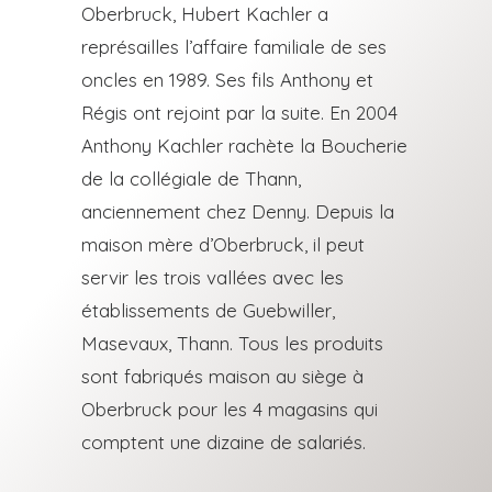
Oberbruck, Hubert Kachler a
représailles l’affaire familiale de ses
oncles en 1989. Ses fils Anthony et
Régis ont rejoint par la suite.
En 2004
Anthony Kachler rachète la Boucherie
de la collégiale de Thann,
anciennement chez Denny.
Depuis la
maison mère d’Oberbruck, il peut
servir les trois vallées avec les
établissements de Guebwiller,
Masevaux, Thann.
Tous les produits
sont fabriqués maison au siège à
Oberbruck pour les 4 magasins qui
comptent une dizaine de salariés.