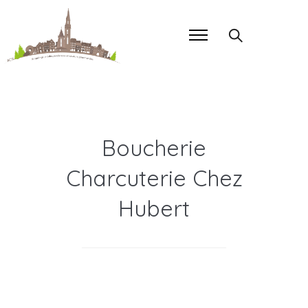
Boucherie
Charcuterie Chez
Hubert