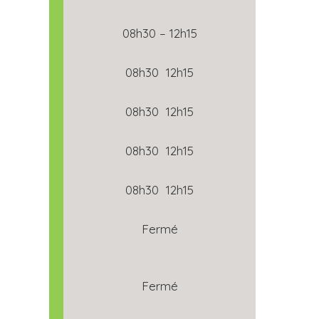
08h30 – 12h15
08h30 12h15
08h30 12h15
08h30 12h15
08h30 12h15
Fermé
Fermé