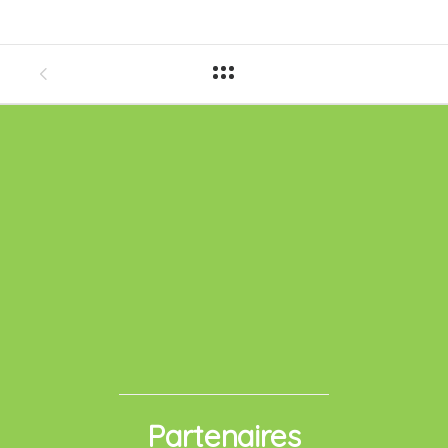
Partenaires