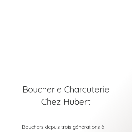
Boucherie Charcuterie
Chez Hubert
Bouchers depuis trois générations à