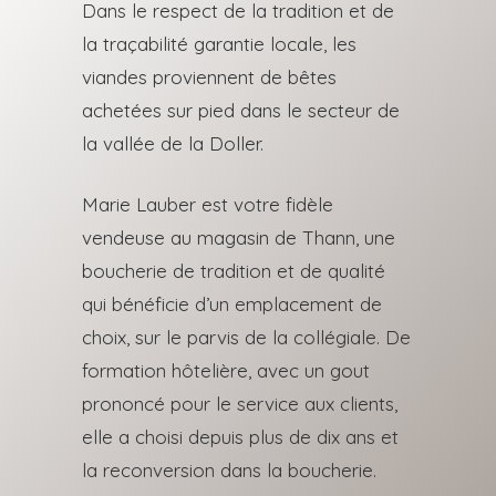
Dans le respect de la tradition et de
la traçabilité garantie locale, les
viandes proviennent de bêtes
achetées sur pied dans le secteur de
la vallée de la Doller.
Marie Lauber est votre fidèle
vendeuse au magasin de Thann, une
boucherie de tradition et de qualité
qui bénéficie d’un emplacement de
choix, sur le parvis de la collégiale.
De
formation hôtelière, avec un gout
prononcé pour le service aux clients,
elle a choisi depuis plus de dix ans et
la reconversion dans la boucherie.