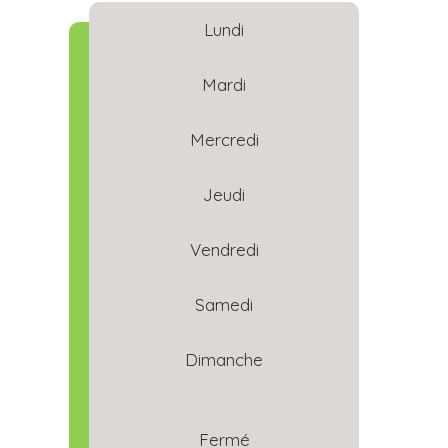
Lundi
Mardi
Mercredi
Jeudi
Vendredi
Samedi
Dimanche
Fermé