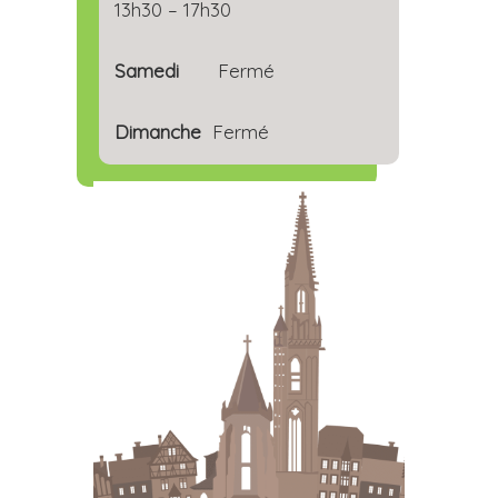
13h30 – 17h30
Samedi
Fermé
Dimanche
Fermé