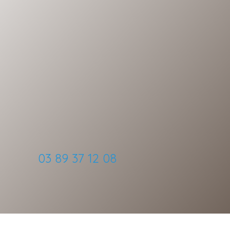
03 89 37 12 08