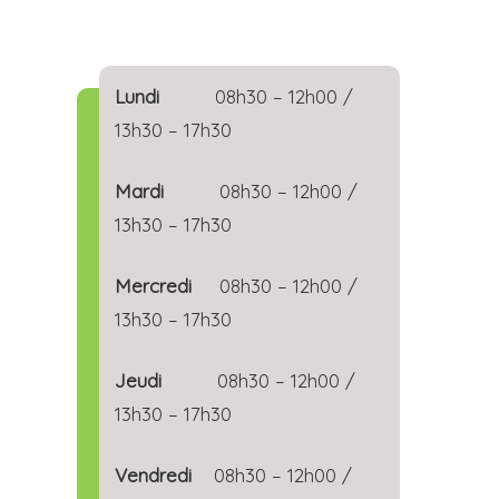
Lundi
08h30 – 12h00 /
13h30 – 17h30
Mardi
08h30 – 12h00 /
13h30 – 17h30
Mercredi
08h30 – 12h00 /
13h30 – 17h30
Jeudi
08h30 – 12h00 /
13h30 – 17h30
Vendredi
08h30 – 12h00 /