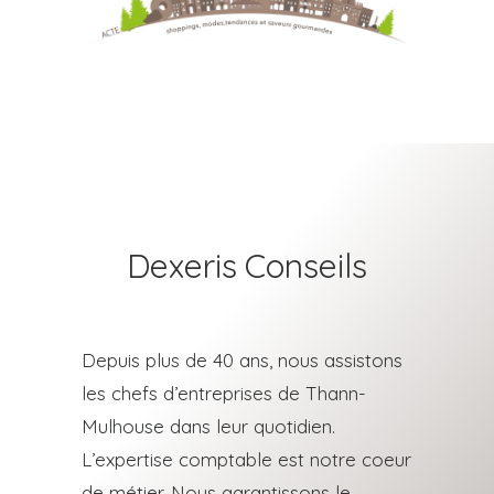
Dexeris Conseils
Depuis plus de 40 ans, nous assistons
les chefs d’entreprises de Thann-
Mulhouse dans leur quotidien.
L’expertise comptable est notre coeur
de métier.
Nous garantissons le