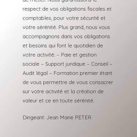
respect de vos obligations fiscales et
comptables, pour votre sécurité et
votre sérénité.
Plus grand, nous vous
accompagnons dans vos obligations
et besoins qui font le quotidien de
votre activité: – Paie et gestion
sociale – Support juridique – Conseil –
Audit légal – Formation premier étant
de vous permettre de vous consacrer
sur votre activité et la création de
valeur et ce en toute sérénité.
Dirigeant: Jean Marie PETER