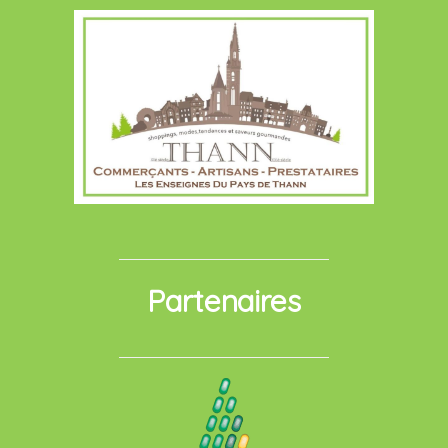
Partenaires