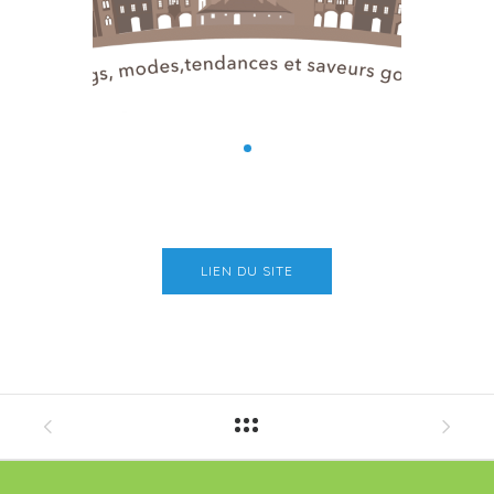
LIEN DU SITE