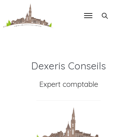
Dexeris Conseils
Expert comptable